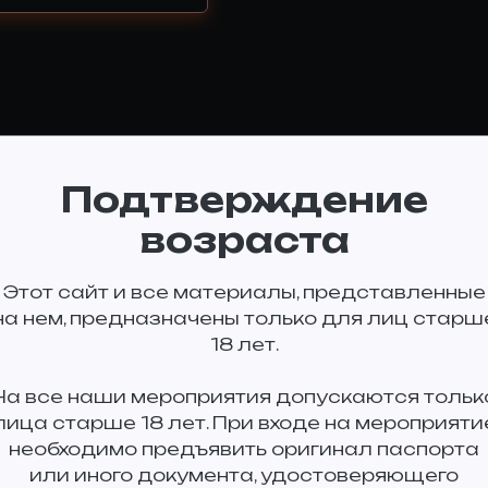
Подтверждение
возраста
Этот сайт и все материалы, представленные
на нем, предназначены только для лиц старш
18 лет.
На все наши мероприятия допускаются тольк
лица старше 18 лет. При входе на мероприяти
необходимо предъявить оригинал паспорта
или иного документа, удостоверяющего