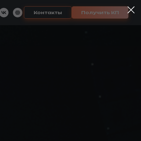
Контакты
Получить КП